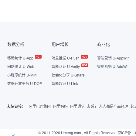
数据分析
用户增长
商业化
移动统计 U-App
消息推送 U-Push
智能营销 U-AppWin
网站统计 U-Web
智能认证 U-Verify
智能营销 U-AddWin
小程序统计 U-Mini
社会化分享 U-Share
数据开放平台 U-DOP
智能超链 U-Link
友情链接：
阿里巴巴集团
阿里妈妈
阿里通信
友盟+
人人都是产品经理
起
© 2011-2026 Umeng.com , All Rights Reserved
京ICP备11