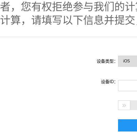
者，您有权拒绝参与我们的计
计算，请填写以下信息并提交
设备类型：
设备ID：
