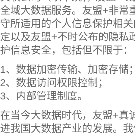
全域大数据服务。友盟+非常
守所适用的个人信息保护相关
定以及友盟+不时公布的隐私
护信息安全，包括但不限于：
1、数据加密传输、加密存储
2、数据访问权限控制；
3、内部管理制度。
在当今大数据时代，友盟+真
进我国大数据产业的发展。我